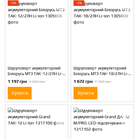
−5%
−5%
Шуруповерт акумуляторний
Шуруповерт акумуляторний
Білорусь МТЗ ТАК-12/2ЛН Li-
Білорусь МТЗ ТАК-18/2ЛН Li-
ion
ion
1 197 грн
1 672 грн
1 260 грн
1 760 грн
Купити
Купити