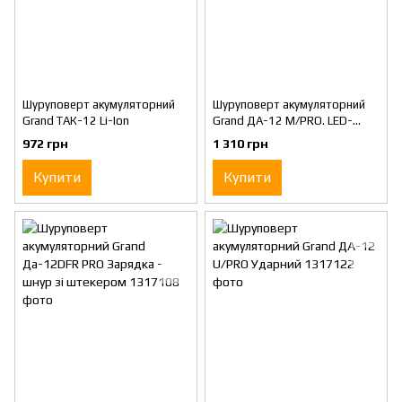
Шуруповерт акумуляторний
Шуруповерт акумуляторний
Grand ТАК-12 Li-Ion
Grand ДА-12 M/PRO. LED-
підсвічування
972 грн
1 310 грн
Купити
Купити