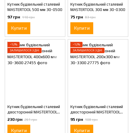
Кутник будівельний сталевий
Кутник будівельний сталевий
MASTERTOOL 500 мм 30-0500
MASTERTOOL 300 мм 30-0300
97 грн
75 грн
110 грн
83 грн
Купити
Купити
−12%
−12%
ЗАЛИШИЛОСЯ 3 ДНІ
ЗАЛИШИЛОСЯ 3 ДНІ
Кутник будівельний сталевий
Кутник будівельний сталевий
двосторонній MASTERTOOL
двосторонній MASTERTOOL
400х600 мм 30-3600
200х300 мм 30-3300
230 грн
95 грн
261 грн
108 грн
Купити
Купити