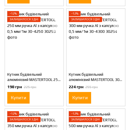
−12%
−12%
ЗАЛИШИЛОСЯ 3 ДНІ
ЗАЛИШИЛОСЯ 3 ДНІ
Кутник будівельний
Кутник будівельний
алюмінієвий MASTERTOOL 250
алюмінієвий MASTERTOOL 300
мм ручка Al з капсулою 0,5
мм ручка Al з капсулою 0,5
198 грн
224 грн
225 грн
255 грн
мм/1м 30-4250
мм/1м 30-4300
Купити
Купити
−12%
−12%
ЗАЛИШИЛОСЯ 3 ДНІ
ЗАЛИШИЛОСЯ 3 ДНІ