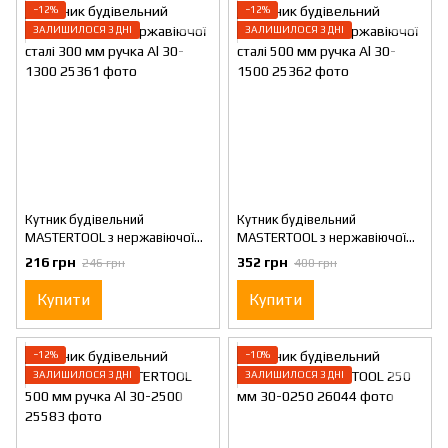
−12%
−12%
ЗАЛИШИЛОСЯ 3 ДНІ
ЗАЛИШИЛОСЯ 3 ДНІ
Кутник будівельний
Кутник будівельний
MASTERTOOL з нержавіючої
MASTERTOOL з нержавіючої
сталі 300 мм ручка Al 30-1300
сталі 500 мм ручка Al 30-1500
216 грн
352 грн
246 грн
400 грн
Купити
Купити
−12%
−10%
ЗАЛИШИЛОСЯ 3 ДНІ
ЗАЛИШИЛОСЯ 3 ДНІ