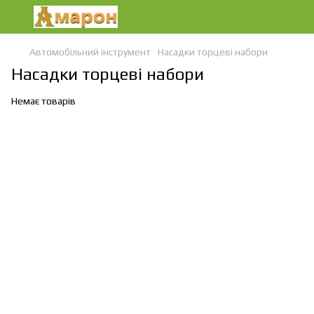
Автомобільний інструмент
Насадки торцеві набори
Насадки торцеві набори
Немає товарів