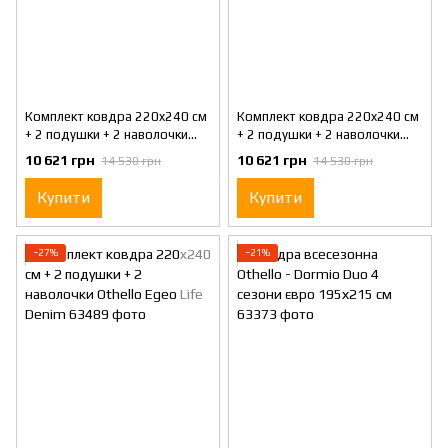
Комплект ковдра 220x240 см
Комплект ковдра 220x240 см
+ 2 подушки + 2 наволочки
+ 2 подушки + 2 наволочки
Othello Egeo Life Green
Othello Egeo Life Grey
10 621 грн
10 621 грн
14 530 грн
14 530 грн
Купити
Купити
−27%
−21%