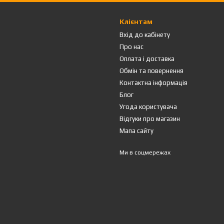
Клієнтам
Вхід до кабінету
Про нас
Оплата і доставка
Обмін та повернення
Контактна інформація
Блог
Угода користувача
Відгуки про магазин
Мапа сайту
Ми в соцмережах