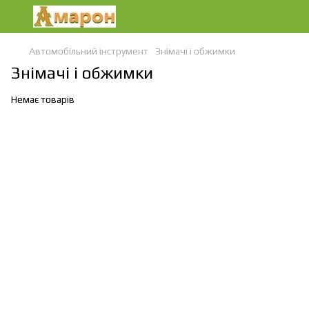
Автомобільний інструмент
Знімачі і обжимки
Знімачі і обжимки
Немає товарів