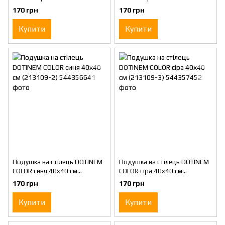
(213109-4)
(213109-1)
170 грн
170 грн
Купити
Купити
Подушка на стілець DOTINEM
Подушка на стілець DOTINEM
COLOR синя 40х40 см
COLOR сіра 40х40 см
(213109-2)
(213109-3)
170 грн
170 грн
Купити
Купити