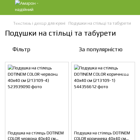
Текстиль і декор для кухні
Подушки на стільці та табурети
Подушки на стільці та табурети
Фільтр
За популярністю
Подушка на стілець DOTINEM
Подушка на стілець DOTINEM
COLOR червона 40х40 см
COLOR коричнева 40х40 см