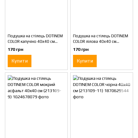
Подушка на стілець DOTINEM
Подушка на стілець DOTINEM
COLOR капучіно 40х40 см
COLOR лілова 40х40 см
(213109-7)
(213109-8)
170 грн
170 грн
Купити
Купити