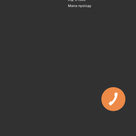
Мапа проїзду