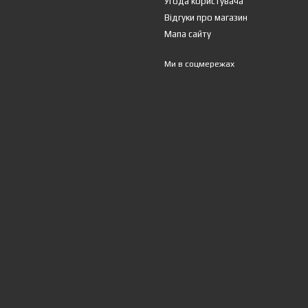
Угода користувача
Відгуки про магазин
Мапа сайту
Ми в соцмережах