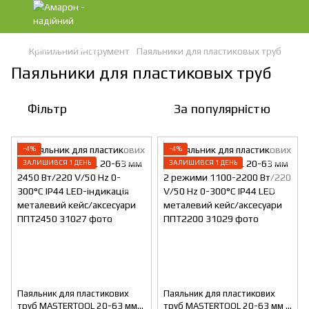
Кріпильний інструмент
Паяльники для пластиковых труб
Паяльники для пластиковых труб
Фільтр
За популярністю
−4%
−4%
ЗАЛИШИВСЯ 1 ДЕНЬ
ЗАЛИШИВСЯ 1 ДЕНЬ
Паяльник для пластикових
Паяльник для пластикових
труб MASTERTOOL 20-63 мм
труб MASTERTOOL 20-63 мм 2