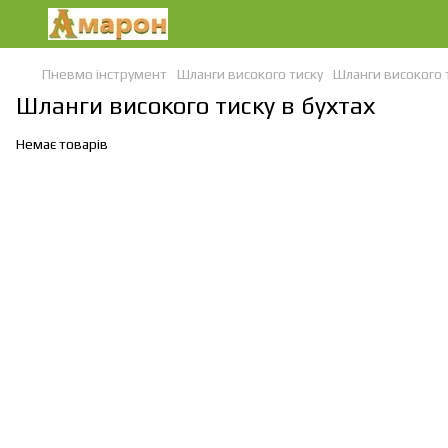
Пневмо інструмент
Шланги високого тиску
Шланги високого т
Шланги високого тиску в бухтах
Немає товарів