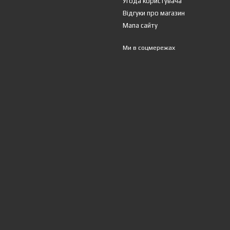
Угода користувача
Відгуки про магазин
Мапа сайту
Ми в соцмережах