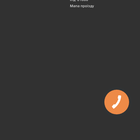
Мапа проїзду