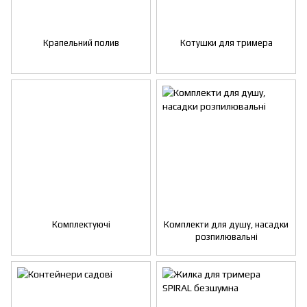
Крапельний полив
Котушки для тримера
Комплектуючі
Комплекти для душу, насадки
розпилювальні