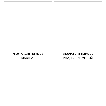
Лісочка для тримера
Лісочка для тримера
КВАДРАТ
КВАДРАТ КРУЧЕНИЙ