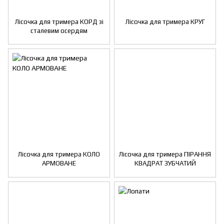
Лісочка для тримера КОРД зі
Лісочка для тримера КРУГ
сталевим осердям
Лісочка для тримера КОЛО
Лісочка для тримера ПІРАННЯ
АРМОВАНЕ
КВАДРАТ ЗУБЧАТИЙ