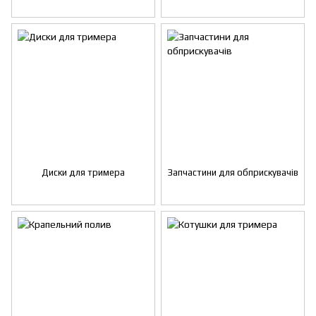
Диски для тримера
Запчастини для обприскувачів