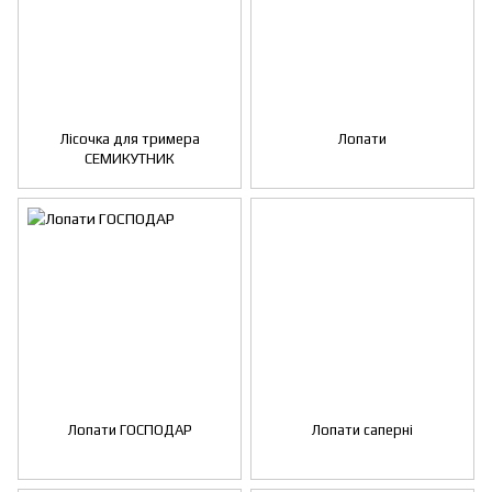
Лісочка для тримера
Лопати
СЕМИКУТНИК
Лопати ГОСПОДАР
Лопати саперні