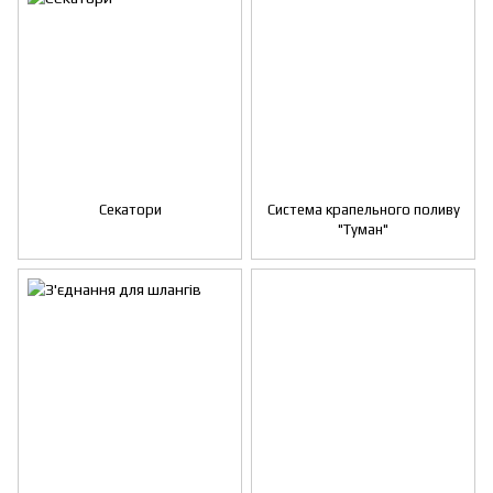
Секатори
Система крапельного поливу
"Туман"