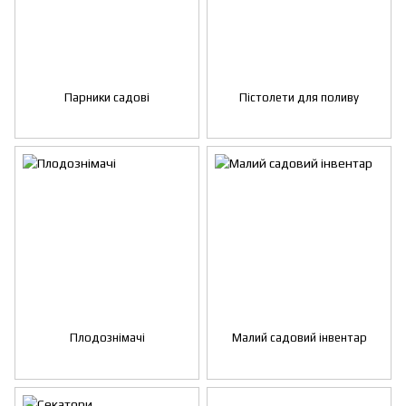
Парники садові
Пістолети для поливу
Плодознімачі
Малий садовий інвентар