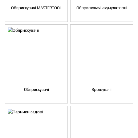
Обприскувачі MASTERTOOL
Обприскувачі акумуляторні
Обприскувачі
Зрошувачі