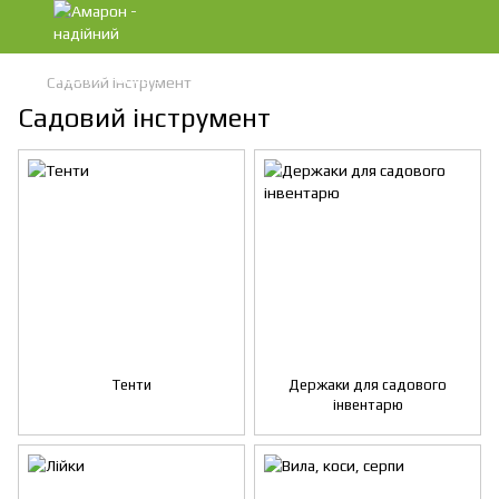
Садовий інструмент
Садовий інструмент
Тенти
Держаки для садового
інвентарю