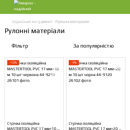
Обробний інструмент
Рулонні матеріали
Рулонні матеріали
Фільтр
За популярністю
−12%
−9%
Стрічка ізоляційна
Стрічка ізоляційна
MASTERTOOL PVC 17 мм×10 м
MASTERTOOL PVC 17 мм×20 м