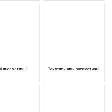
і пневматичні
Заклепочники пневматичні