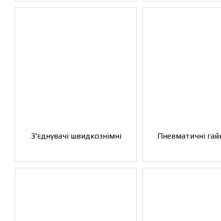
З'єднувачі швидкознімні
Пневматичні гай