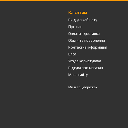
Клієнтам
Вхід до кабінету
Про нас
Оплата і доставка
Обмін та повернення
Контактна інформація
Блог
Угода користувача
Відгуки про магазин
Мапа сайту
Ми в соцмережах