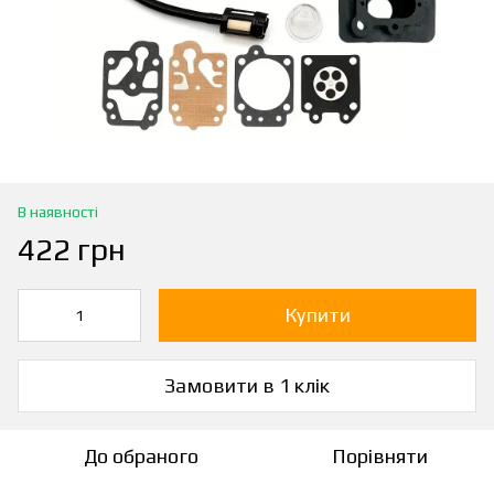
В наявності
422 грн
Купити
Замовити в 1 клік
До обраного
Порівняти