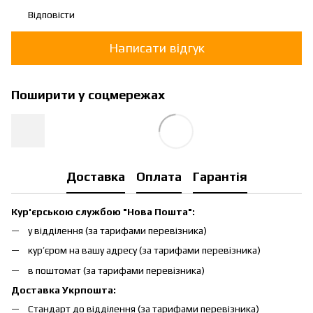
Відповісти
Написати відгук
Поширити у соцмережах
Доставка
Оплата
Гарантія
Кур'єрською службою "Нова Пошта":
у відділення (за тарифами перевізника)
кур’єром на вашу адресу (за тарифами перевізника)
в поштомат (за тарифами перевізника)
Доставка Укрпошта:
Стандарт до відділення (за тарифами перевізника)