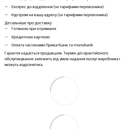
Експрес до відділення (за тарифами перевізника)
Кур’єром на вашу адресу (за тарифами перевізника)
Детальніше про доставку
Готівкою при отриманні
Кредитною карткою
Оплата частинами ПриватБанк та monobank
Гарантія надається продавцем. Термін дії гарантійоного
обслуговування залежить від умов надання послуг виробника і
можуть відрізнятись