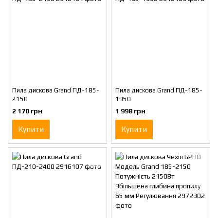
Пила дискова Grand ПД-185-
Пила дискова Grand ПД-185-
2150
1950
2 170 грн
1 998 грн
Купити
Купити