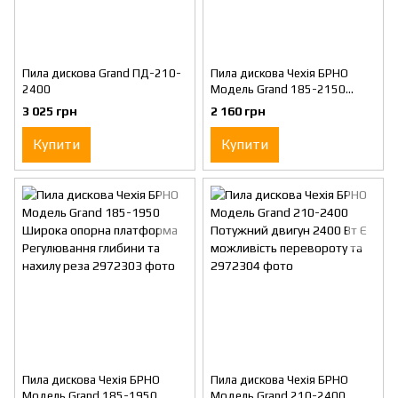
Пила дискова Grand ПД-210-
Пила дискова Чехія БРНО
2400
Модель Grand 185-2150
Потужність 2150Вт
3 025 грн
2 160 грн
Збільшена глибина пропилу
65 мм Регулювання
Купити
Купити
Пила дискова Чехія БРНО
Пила дискова Чехія БРНО
Модель Grand 185-1950
Модель Grand 210-2400