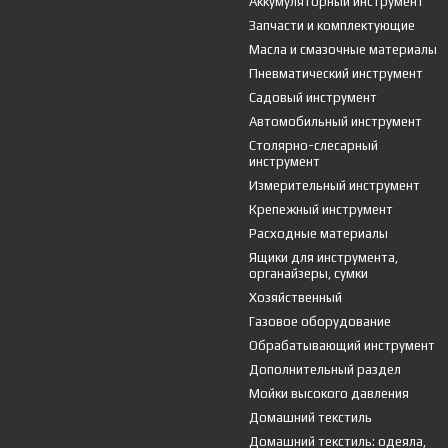
Аккумуляторный инструмент
Запчасти и комплектующие
Масла и смазочные материалы
Пневматический инструмент
Садовый инструмент
Автомобильный инструмент
Столярно-слесарный
инструмент
Измерительный инструмент
Крепежный инструмент
Расходные материалы
Ящики для инструмента,
органайзеры, сумки
Хозяйственный
Газовое оборудование
Обрабатывающий инструмент
Дополнительный раздел
Мойки высокого давления
Домашний текстиль
Домашний текстиль: одеяла,