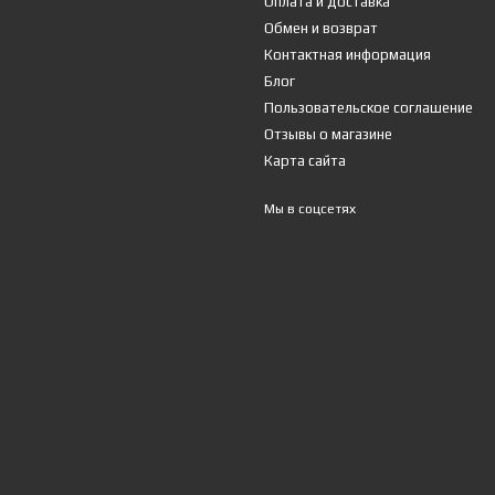
Оплата и доставка
Обмен и возврат
Контактная информация
Блог
Пользовательское соглашение
Отзывы о магазине
Карта сайта
Мы в соцсетях