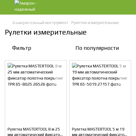
Измерительный инструмент
Рулетки измерительные
Рулетки измерительные
Фильтр
По популярности
Рулетка MASTERTOOL 8 м 25
Рулетка MASTERTOOL 5 м 19
мм автоматический фиксатор
мм автоматический фиксатор