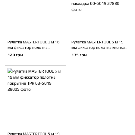
Рулетка MASTERTOOL 3 м 16
Рулетка MASTERTOOL 5 м 19
мм фиксатор полотна
мм фиксатор полотна кнопка
покрытие TPR 63-3016
STOP нейлоновое покрытие
128 грн
175 грн
металлическая накладка 60-
5019
Рулетка MASTERTOOL 5 м 19