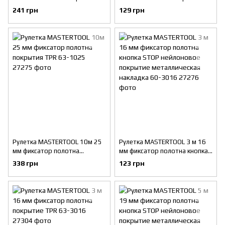
полотна покрытие TPR 65-
полотна покрытие TPR 65-
241 грн
129 грн
8025
5019
Рулетка MASTERTOOL 10м 25
Рулетка MASTERTOOL 3 м 16
мм фиксатор полотна
мм фиксатор полотна кнопка
покрытия TPR 63-1025
STOP нейлоновое покрытие
338 грн
123 грн
металлическая накладка 60-
3016