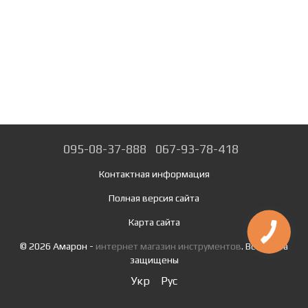
095-08-37-888
067-93-78-418
Контактная информация
Полная версия сайта
Карта сайта
© 2026 Амарон -
интернет магазин инструментов
. Все права
защищены
Укр
Рус