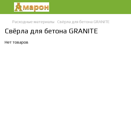
Расходные материалы
Свёрла для бетона GRANITE
Свёрла для бетона GRANITE
Нет товаров