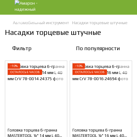
Автомобильный инструмент
Насадки торцевые штучные
Насадки торцевые штучные
Фильтр
По популярности
−10%
−10%
ОСТАЛОСЬ 6 ЧАСОВ
ОСТАЛОСЬ 6 ЧАСОВ
Головка торцева 6-гранна
Головка торцева 6-гранна
MASTERTOOL ½" 14 мм L 40
MASTERTOOL ½" 16 мм L 40