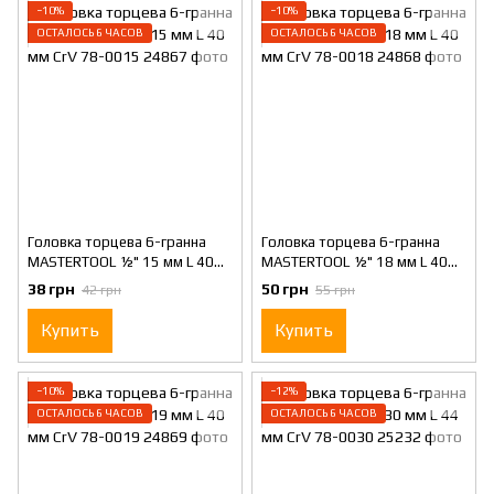
−10%
−10%
ОСТАЛОСЬ 6 ЧАСОВ
ОСТАЛОСЬ 6 ЧАСОВ
Головка торцева 6-гранна
Головка торцева 6-гранна
MASTERTOOL ½" 15 мм L 40
MASTERTOOL ½" 18 мм L 40
мм CrV 78-0015
мм CrV 78-0018
38 грн
50 грн
42 грн
55 грн
Купить
Купить
−10%
−12%
ОСТАЛОСЬ 6 ЧАСОВ
ОСТАЛОСЬ 6 ЧАСОВ