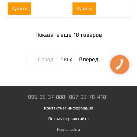
Купить
Купить
Показать еще 18 товаров
Назад
Вперед
1
из 2
095-08-37-888
067-93-78-418
Контактная информация
Полная версия сайта
Карта сайта