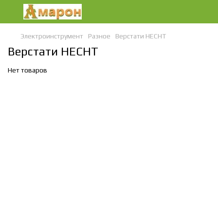
Электроинструмент
Разное
Верстати HECHT
Верстати HECHT
Нет товаров