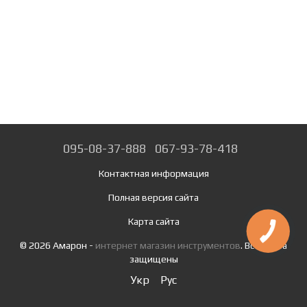
095-08-37-888
067-93-78-418
Контактная информация
Полная версия сайта
Карта сайта
© 2026 Амарон -
интернет магазин инструментов
. Все права
защищены
Укр
Рус