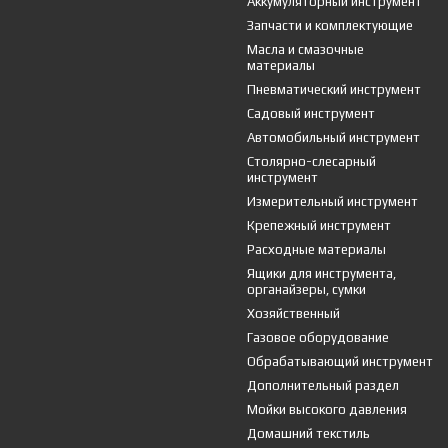
Аккумуляторный инструмент
Запчасти и комплектующие
Масла и смазочные
материалы
Пневматический инструмент
Садовый инструмент
Автомобильный инструмент
Столярно-слесарный
инструмент
Измерительный инструмент
Крепежный инструмент
Расходные материалы
Ящики для инструмента,
органайзеры, сумки
Хозяйственный
Газовое оборудование
Обрабатывающий инструмент
Дополнительный раздел
Мойки высокого давления
Домашний текстиль