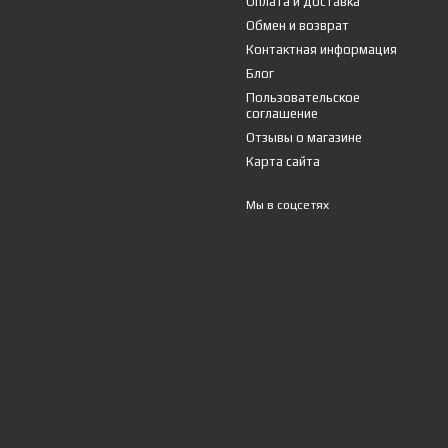
Оплата и доставка
Обмен и возврат
Контактная информация
Блог
Пользовательское
соглашение
Отзывы о магазине
Карта сайта
Мы в соцсетях