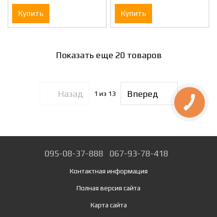
Купить
Купить
Показать еще 20 товаров
Назад
Вперед
1
из 13
095-08-37-888
067-93-78-418
Контактная информация
Полная версия сайта
Карта сайта