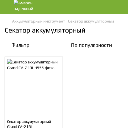
Аккумуляторный инструмент
Секатор аккумуляторный
Секатор аккумуляторный
Фильтр
По популярности
Секатор аккумуляторный
Grand СА-21BL