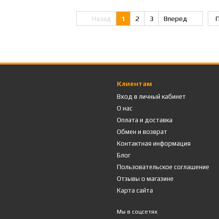
Назад
1
2
3
Вперед
П
Клиентам
Вход в личный кабинет
О нас
Оплата и доставка
Обмен и возврат
Контактная информация
Блог
Пользовательское соглашение
Отзывы о магазине
Карта сайта
Мы в соцсетях