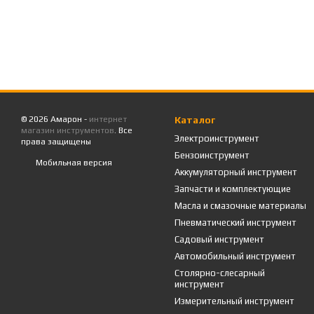
© 2026 Амарон -
интернет
Каталог
магазин инструментов
. Все
Электроинструмент
права защищены
Бензоинструмент
Мобильная версия
Аккумуляторный инструмент
Запчасти и комплектующие
Масла и смазочные материалы
Пневматический инструмент
Садовый инструмент
Автомобильный инструмент
Столярно-слесарный
инструмент
Измерительный инструмент