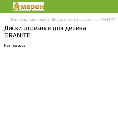
Расходные материалы
Диски отрезные для дерева GRANITE
Диски отрезные для дерева
GRANITE
Нет товаров