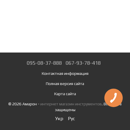
095-08-37-888
067-93-78-418
Контактная информация
Полная версия сайта
Карта сайта
© 2026 Амарон -
интернет магазин инструментов
. Все права
защищены
Укр
Рус