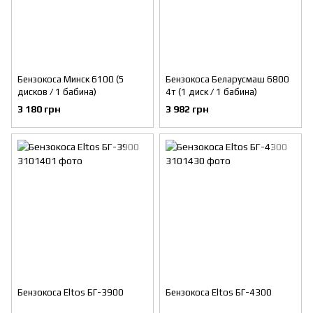
Бензокоса Минск 6100 (5
Бензокоса Беларусмаш 6800
дисков / 1 бабина)
4т (1 диск / 1 бабина)
3 180 грн
3 982 грн
Бензокоса Eltos БГ-3900
Бензокоса Eltos БГ-4300