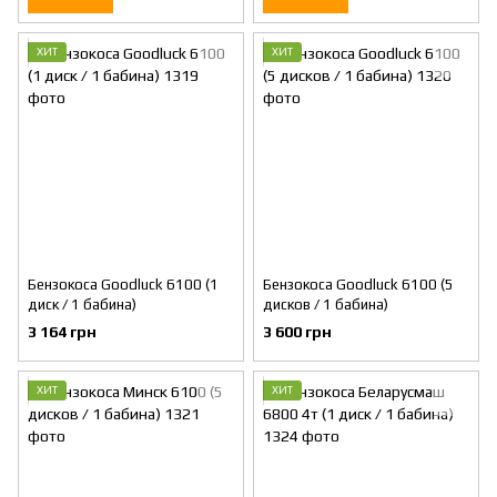
ХИТ
ХИТ
Бензокоса Goodluck 6100 (1
Бензокоса Goodluck 6100 (5
диск / 1 бабина)
дисков / 1 бабина)
3 164 грн
3 600 грн
ХИТ
ХИТ