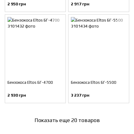
2 950 грн
2 917 грн
Бензокоса Eltos БГ-4700
Бензокоса Eltos БГ-5500
2 930 грн
3 237 грн
Показать еще 20 товаров