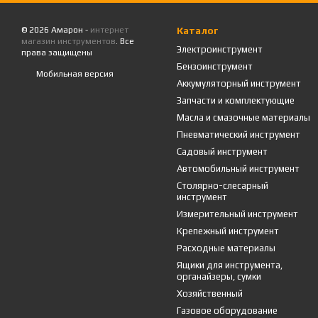
© 2026 Амарон -
интернет
Каталог
магазин инструментов
. Все
Электроинструмент
права защищены
Бензоинструмент
Мобильная версия
Аккумуляторный инструмент
Запчасти и комплектующие
Масла и смазочные материалы
Пневматический инструмент
Садовый инструмент
Автомобильный инструмент
Столярно-слесарный
инструмент
Измерительный инструмент
Крепежный инструмент
Расходные материалы
Ящики для инструмента,
органайзеры, сумки
Хозяйственный
Газовое оборудование