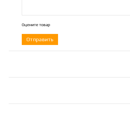
Оцените товар
Отправить