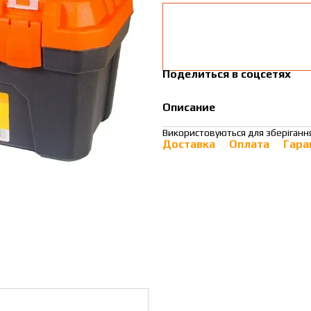
Поделиться в соцсетях
Описание
Використовуються для зберігання
Доставка
Оплата
Гара