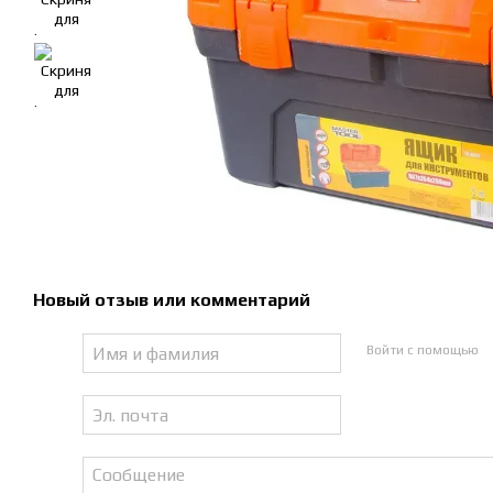
Новый отзыв или комментарий
Войти с помощью