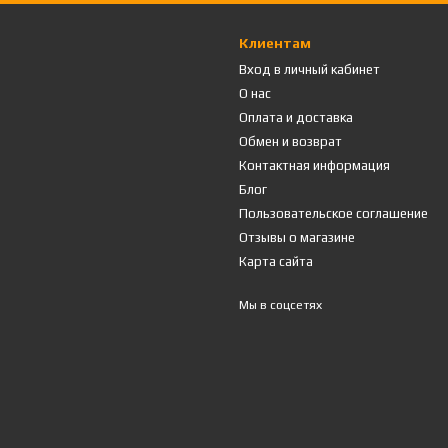
Клиентам
Вход в личный кабинет
О нас
Оплата и доставка
Обмен и возврат
Контактная информация
Блог
Пользовательское соглашение
Отзывы о магазине
Карта сайта
Мы в соцсетях