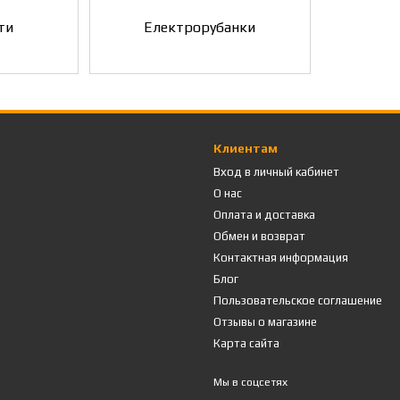
ти
Електрорубанки
Клиентам
Вход в личный кабинет
О нас
Оплата и доставка
Обмен и возврат
Контактная информация
Блог
Пользовательское соглашение
Отзывы о магазине
Карта сайта
Мы в соцсетях