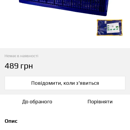
Немає в наявності
489 грн
Повідомити, коли з'явиться
До обраного
Порівняти
Опис