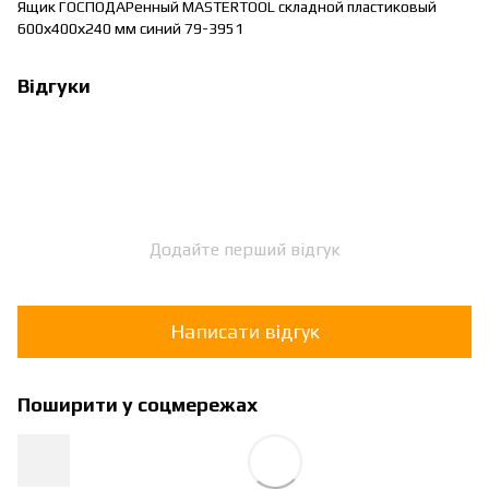
Ящик ГОСПОДАРенный MASTERTOOL складной пластиковый
600х400х240 мм синий 79-3951
Відгуки
Додайте перший відгук
Написати відгук
Поширити у соцмережах