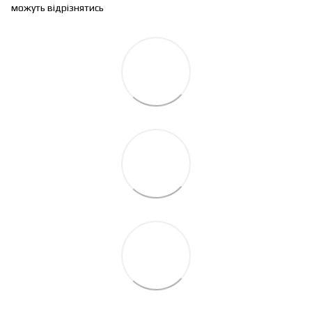
можуть відрізнятись