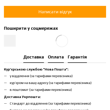
Написати відгук
Поширити у соцмережах
Доставка
Оплата
Гарантія
Кур'єрською службою "Нова Пошта":
у відділення (за тарифами перевізника)
кур’єром на вашу адресу (за тарифами перевізника)
в поштомат (за тарифами перевізника)
Доставка Укрпошта:
Стандарт до відділення (за тарифами перевізника)