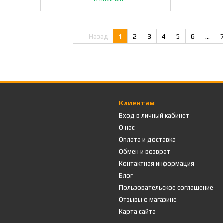
Назад
1
2
3
4
5
6
...
Клиентам
Вход в личный кабинет
О нас
Оплата и доставка
Обмен и возврат
Контактная информация
Блог
Пользовательское соглашение
Отзывы о магазине
Карта сайта