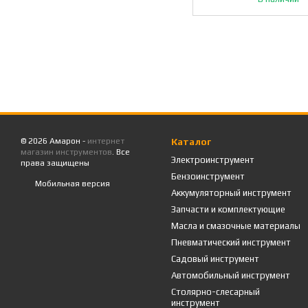
© 2026 Амарон -
интернет
Каталог
магазин инструментов
. Все
Электроинструмент
права защищены
Бензоинструмент
Мобильная версия
Аккумуляторный инструмент
Запчасти и комплектующие
Масла и смазочные материалы
Пневматический инструмент
Садовый инструмент
Автомобильный инструмент
Столярно-слесарный
инструмент