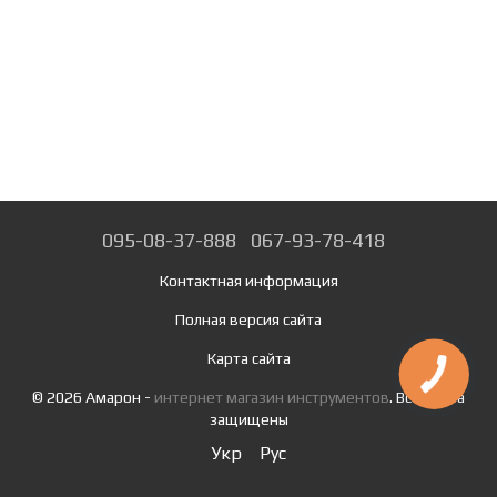
095-08-37-888
067-93-78-418
Контактная информация
Полная версия сайта
Карта сайта
© 2026 Амарон -
интернет магазин инструментов
. Все права
защищены
Укр
Рус