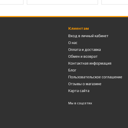
Клиентам
Вход в личный кабинет
О нас
Оплата и доставка
Обмен и возврат
Контактная информация
Блог
Пользовательское соглашение
Отзывы о магазине
Карта сайта
Мы в соцсетях