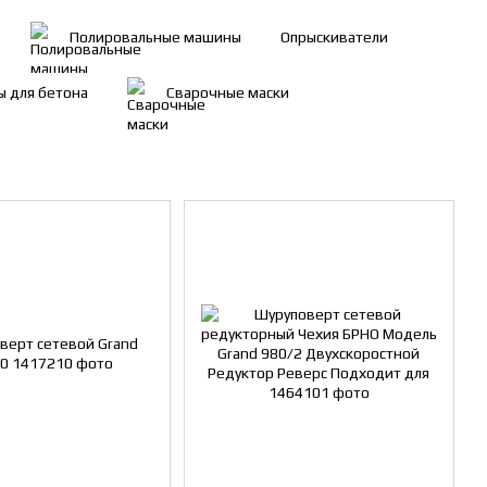
Полировальные машины
Опрыскиватели
ы для бетона
Сварочные маски