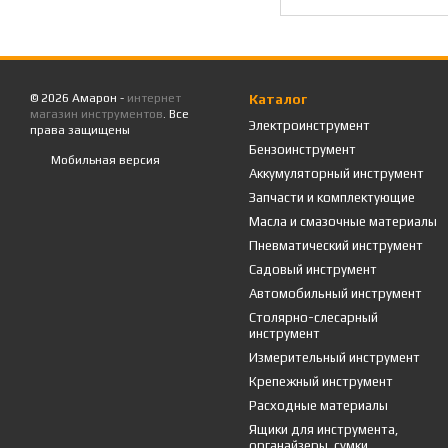
© 2026 Амарон -
интернет
Каталог
магазин инструментов
. Все
Электроинструмент
права защищены
Бензоинструмент
Мобильная версия
Аккумуляторный инструмент
Запчасти и комплектующие
Масла и смазочные материалы
Пневматический инструмент
Садовый инструмент
Автомобильный инструмент
Столярно-слесарный
инструмент
Измерительный инструмент
Крепежный инструмент
Расходные материалы
Ящики для инструмента,
органайзеры, сумки