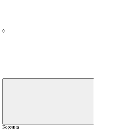
0
Корзина