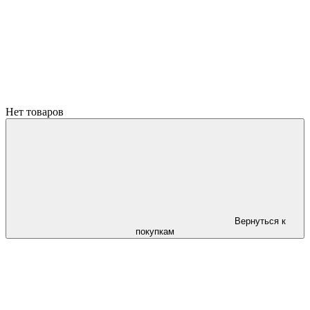
Нет товаров
Вернуться к
покупкам