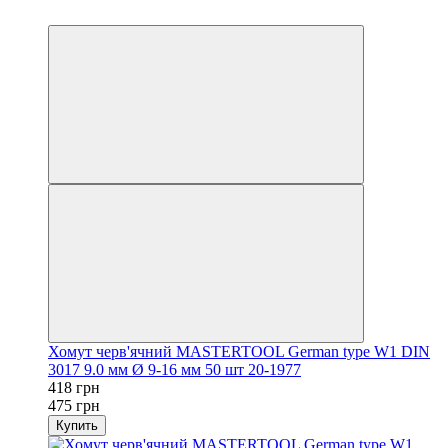
осталось 2 дня
Хомут черв'ячний MASTERTOOL German type W1 DIN
3017 9.0 мм Ø 9-16 мм 50 шт 20-1977
418 грн
475 грн
Купить