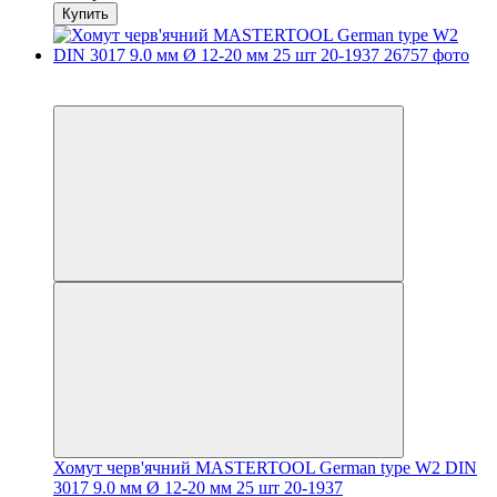
Купить
−12%
осталось 2 дня
Хомут черв'ячний MASTERTOOL German type W2 DIN
3017 9.0 мм Ø 12-20 мм 25 шт 20-1937