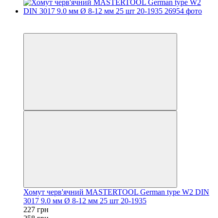
−12%
осталось 2 дня
Хомут черв'ячний MASTERTOOL German type W2 DIN
3017 9.0 мм Ø 8-12 мм 25 шт 20-1935
227 грн