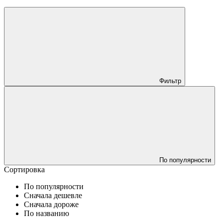
Фильтр
По популярности
Сортировка
По популярности
Сначала дешевле
Сначала дороже
По названию