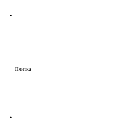
Плитка