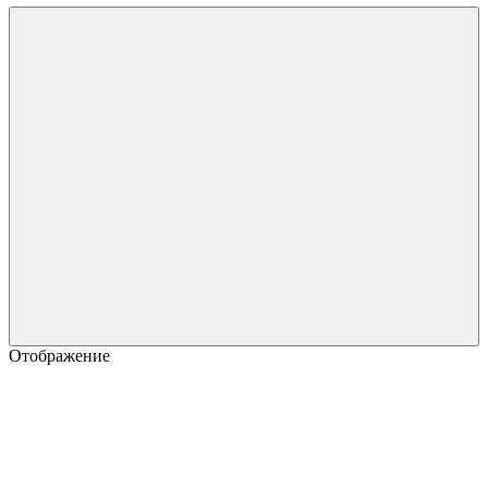
Отображение